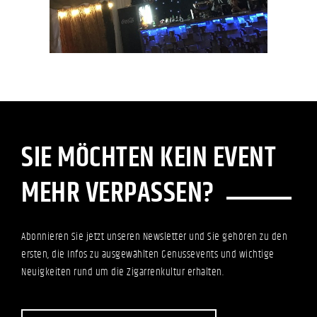
SIE MÖCHTEN KEIN EVENT
MEHR VERPASSEN?
Abonnieren Sie jetzt unseren Newsletter und Sie gehören zu den
ersten, die Infos zu ausgewählten Genussevents und wichtige
Neuigkeiten rund um die Zigarrenkultur erhalten.