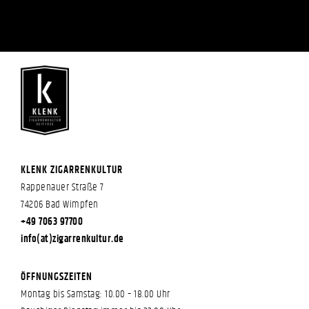
KLENK ZIGARRENKULTUR
Rappenauer Straße 7
74206 Bad Wimpfen
+49 7063 97700
info(at)zigarrenkultur.de
ÖFFNUNGSZEITEN
Montag bis Samstag: 10.00 – 18.00 Uhr