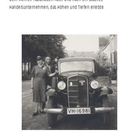
Handelsunternehmen, das Höhen und Tiefen erlebte.