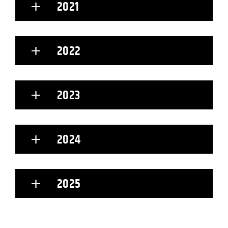
2021
2022
2023
2024
2025