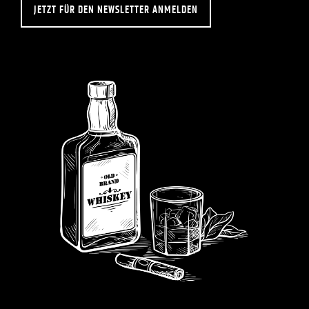
JETZT FÜR DEN NEWSLETTER ANMELDEN