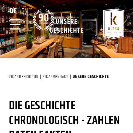
DE
EN
UNSERE
GESCHICHTE
ZIGARRENKULTUR
ZIGARRENHAUS
UNSERE GESCHICHTE
DIE GESCHICHTE
CHRONOLOGISCH - ZAHLEN