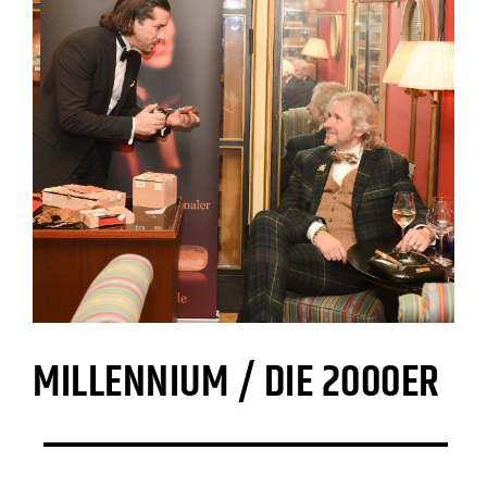
MILLENNIUM / DIE 2000ER