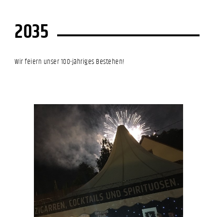
2035
Wir feiern unser 100-jähriges Bestehen!