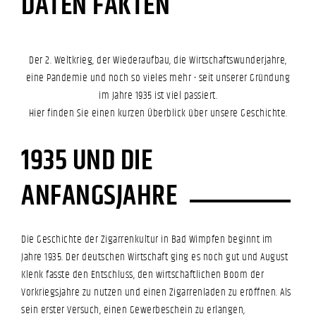
DATEN FAKTEN
Der 2. Weltkrieg, der Wiederaufbau, die Wirtschaftswunderjahre,
eine Pandemie und noch so vieles mehr - seit unserer Gründung
im Jahre 1935 ist viel passiert.
Hier finden Sie einen kurzen Überblick über unsere Geschichte.
1935 UND DIE
ANFANGSJAHRE
Die Geschichte der Zigarrenkultur in Bad Wimpfen beginnt im
Jahre 1935. Der deutschen Wirtschaft ging es noch gut und August
Klenk fasste den Entschluss, den wirtschaftlichen Boom der
Vorkriegsjahre zu nutzen und einen Zigarrenladen zu eröffnen. Als
sein erster Versuch, einen Gewerbeschein zu erlangen,